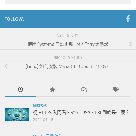
FOLLOW:
NEXT STORY
使用 Systemd 自動更新 Let’s Encrypt 憑證
PREVIOUS STORY
[Linux] 如何安裝 MariaDB （Ubuntu 15.04）
網頁技術
從 HTTPS 入門看 X.509、RSA、PKI 到底是什麼？
2024-05-18