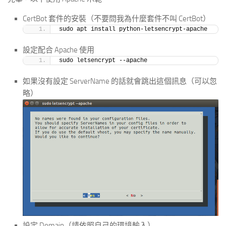
CertBot 套件的安裝（不要問我為什麼套件不叫 CertBot）
sudo apt install python-letsencrypt-apache
設定配合 Apache 使用
sudo letsencrypt --apache
如果沒有設定 ServerName 的話就會跳出這個訊息（可以忽
略）
設定 Domain（請依照自己的環境輸入）