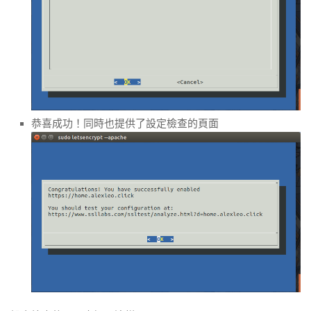
恭喜成功！同時也提供了設定檢查的頁面