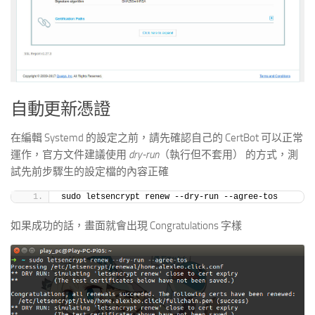
自動更新憑證
在編輯 Systemd 的設定之前，請先確認自己的 CertBot 可以正常
運作，官方文件建議使用
dry-run
（執行但不套用） 的方式，測
試先前步驟生的設定檔的內容正確
sudo letsencrypt renew --dry-run --agree-tos
如果成功的話，畫面就會出現 Congratulations 字樣