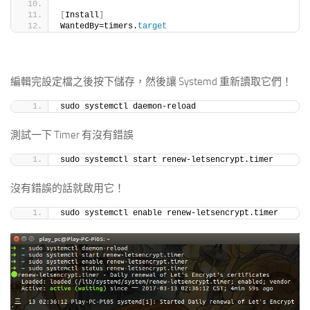
[
Install
]
WantedBy=timers.
target
編輯完設定檔之後按下儲存，然後讓 Systemd 重新讀取它們！
sudo systemctl daemon-reload
測試一下 Timer 有沒有錯誤
sudo systemctl start renew-letsencrypt.timer
沒有錯誤的話就啟用它！
sudo systemctl enable renew-letsencrypt.timer