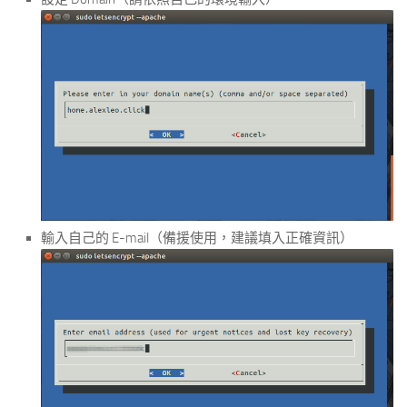
輸入自己的 E-mail（備援使用，建議填入正確資訊）