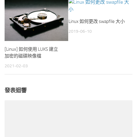
Linux 如何更改 swapfile 大小
2019-06-10
[Linux] 如何使用 LUKS 建立
加密的磁碟映像檔
2021-02-03
發表迴響