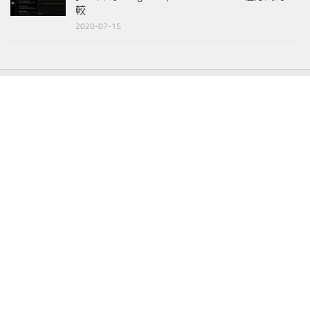
較
2020-07-15