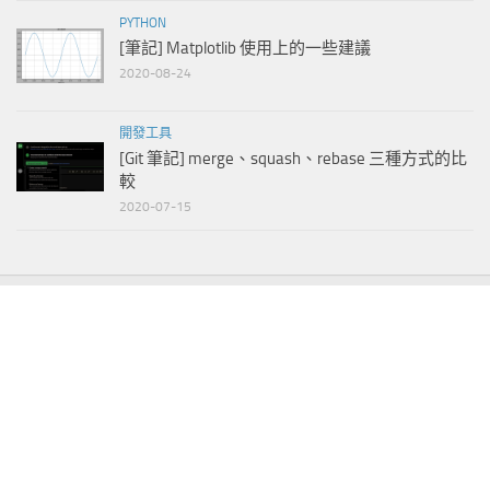
PYTHON
[筆記] Matplotlib 使用上的一些建議
2020-08-24
開發工具
[Git 筆記] merge、squash、rebase 三種方式的比
較
2020-07-15