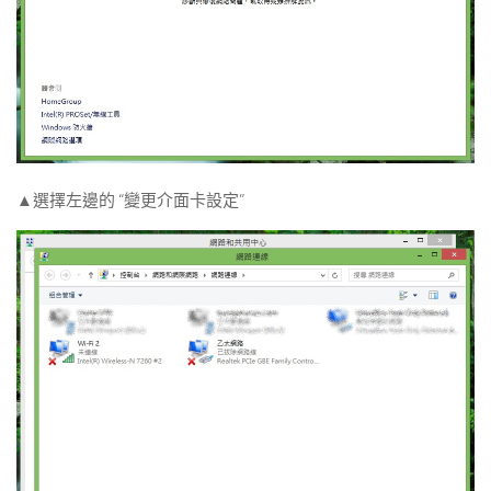
▲選擇左邊的 “變更介面卡設定”