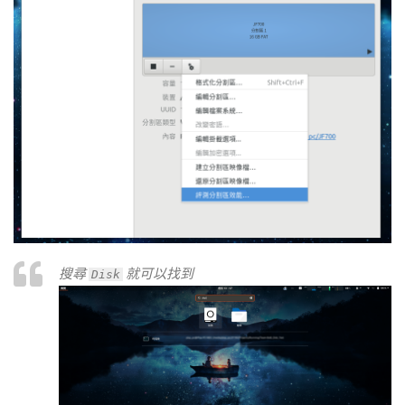
搜尋
就可以找到
Disk