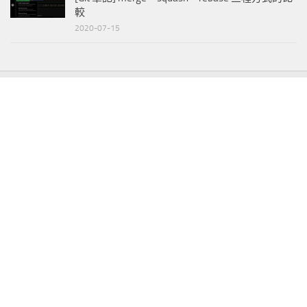
較
2020-07-15